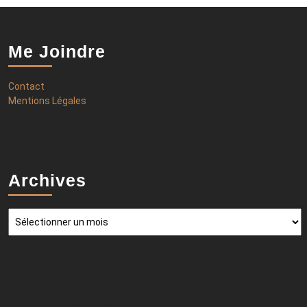
Me Joindre
Contact
Mentions Légales
Archives
Archives