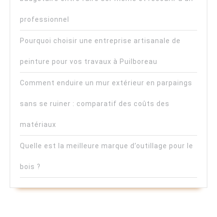
professionnel
Pourquoi choisir une entreprise artisanale de
peinture pour vos travaux à Puilboreau
Comment enduire un mur extérieur en parpaings
sans se ruiner : comparatif des coûts des
matériaux
Quelle est la meilleure marque d’outillage pour le
bois ?