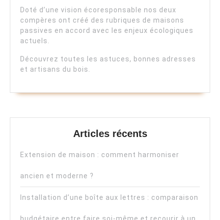
Doté d’une vision écoresponsable nos deux
compères ont créé des rubriques de maisons
passives en accord avec les enjeux écologiques
actuels.
Découvrez toutes les astuces, bonnes adresses
et artisans du bois.
Articles récents
Extension de maison : comment harmoniser
ancien et moderne ?
Installation d’une boîte aux lettres : comparaison
budgétaire entre faire soi-même et recourir à un