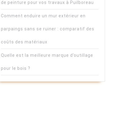
de peinture pour vos travaux à Puilboreau
Comment enduire un mur extérieur en
parpaings sans se ruiner : comparatif des
coûts des matériaux
Quelle est la meilleure marque d’outillage
pour le bois ?