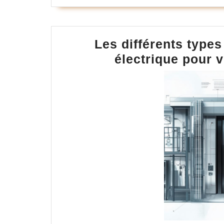
Les différents types
électrique pour v