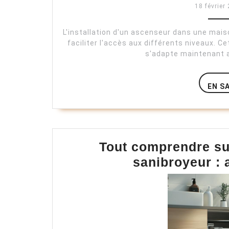
18 février
L'installation d'un ascenseur dans une mais
faciliter l'accès aux différents niveaux. 
s'adapte maintenant a
EN S
Tout comprendre su
sanibroyeur : 