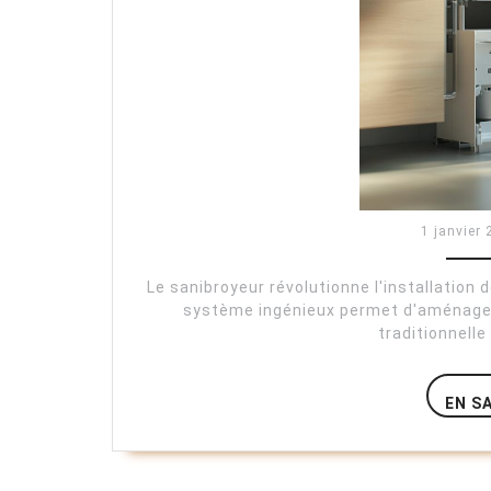
1 janvier
Le sanibroyeur révolutionne l'installation 
système ingénieux permet d'aménage
traditionnelle
EN S