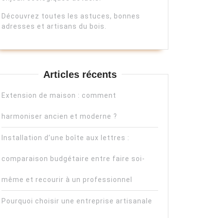
Découvrez toutes les astuces, bonnes
adresses et artisans du bois.
Articles récents
Extension de maison : comment
harmoniser ancien et moderne ?
Installation d’une boîte aux lettres :
comparaison budgétaire entre faire soi-
même et recourir à un professionnel
Pourquoi choisir une entreprise artisanale