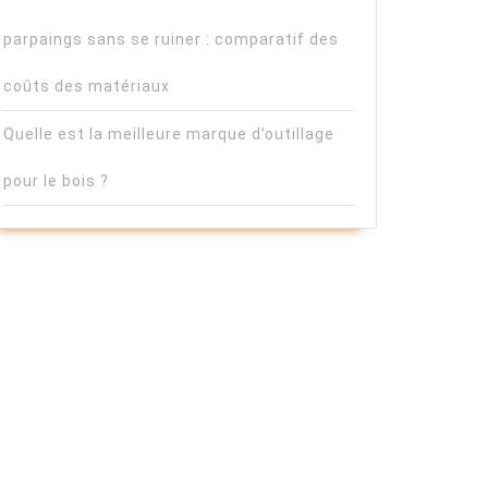
parpaings sans se ruiner : comparatif des
coûts des matériaux
Quelle est la meilleure marque d’outillage
pour le bois ?