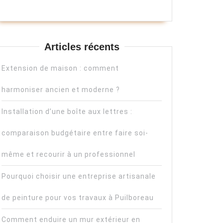
Articles récents
Extension de maison : comment
harmoniser ancien et moderne ?
Installation d’une boîte aux lettres :
comparaison budgétaire entre faire soi-
même et recourir à un professionnel
Pourquoi choisir une entreprise artisanale
de peinture pour vos travaux à Puilboreau
Comment enduire un mur extérieur en