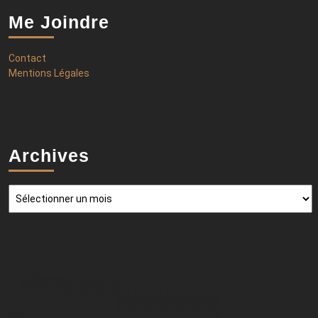
Me Joindre
Contact
Mentions Légales
Archives
Archives