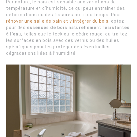
Par nature, le bois est sensible aux variations de
température et d’humidité, ce qui peut entraîner des
déformations ou des fissures au fil du temps. Pour
rénover une salle de bain et y intégrer du bois
, optez
pour des
essences de bois naturellement résistantes
à l’eau,
telles que le teck ou le cèdre rouge, ou traitez
les surfaces en bois avec des vernis ou des huiles
spécifiques pour les protéger des éventuelles
dégradations liées à l’humidité.