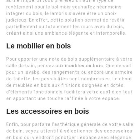
authentique. Si vous préférez un autre type de
revêtement pour le sol mais souhaitez néanmoins
intégrer du bois, le lambris s’avère être un choix
judicieux. En effet, cette solution permet de revêtir
partiellement ou totalement les murs avec du bois,
créant ainsi une ambiance élégante et intemporelle.
Le mobilier en bois
Pour apporter une note de bois supplémentaire à votre
salle de bain, pensez aux
meubles en bois
. Que ce soit
pour un lavabo, des rangements ou encore une armoire
de toilette, les possibilités sont nombreuses. Le choix
de meubles en bois aux finitions soignées et dotés
d’éléments fonctionnels facilitera votre quotidien tout
en apportant une touche raffinée à votre espace.
Les accessoires en bois
Enfin, pour parfaire l’esthétique générale de votre salle
de bain, soyez attentif à sélectionner des accessoires
en bois qui viendront ponctuer l’espace avec élégance.