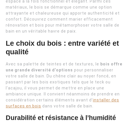
espace à la fois fonctionnel et élégant. Parmi ces
matériaux, le bois se démarque comme une option
attrayante et chaleureuse qui apporte authenticité et
confort. Découvrez comment marier efficacement
rénovation et bois pour métamorphoser votre salle de
bain en un véritable havre de paix.
Le choix du bois : entre variété et
qualité
Avec sa palette de teintes et de textures, le
bois offre
une grande diversité d’options
pour personnaliser
votre salle de bain. Du chêne clair au noyer foncé, en
passant par les bois exotiques tels que le teck ou
l’acajou, il vous permet de mettre en place une
ambiance unique. Il convient néanmoins de prendre en
considération certains éléments avant d’
installer des
surfaces en bois
dans votre salle de bain.
Durabilité et résistance à l’humidité