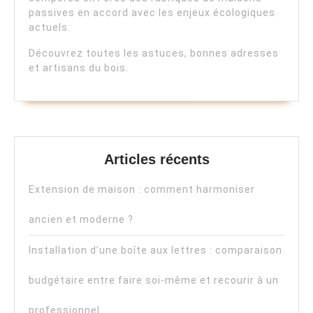
passives en accord avec les enjeux écologiques
actuels.
Découvrez toutes les astuces, bonnes adresses
et artisans du bois.
Articles récents
Extension de maison : comment harmoniser
ancien et moderne ?
Installation d’une boîte aux lettres : comparaison
budgétaire entre faire soi-même et recourir à un
professionnel