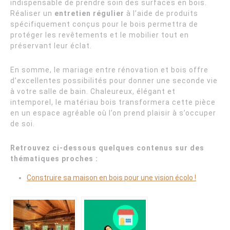
indispensable de prendre soin des surfaces en bois.
Réaliser un
entretien régulier
à l’aide de produits
spécifiquement conçus pour le bois permettra de
protéger les revêtements et le mobilier tout en
préservant leur éclat.
En somme, le mariage entre rénovation et bois offre
d’excellentes possibilités pour donner une seconde vie
à votre salle de bain. Chaleureux, élégant et
intemporel, le matériau bois transformera cette pièce
en un espace agréable où l’on prend plaisir à s’occuper
de soi.
Retrouvez ci-dessous quelques contenus sur des
thématiques proches :
Construire sa maison en bois pour une vision écolo !