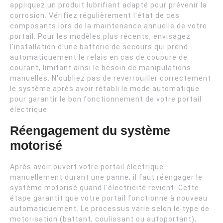
appliquez un produit lubrifiant adapté pour prévenir la
corrosion. Vérifiez régulièrement l'état de ces
composants lors de la maintenance annuelle de votre
portail. Pour les modèles plus récents, envisagez
l'installation d'une batterie de secours qui prend
automatiquement le relais en cas de coupure de
courant, limitant ainsi le besoin de manipulations
manuelles. N'oubliez pas de reverrouiller correctement
le système après avoir rétabli le mode automatique
pour garantir le bon fonctionnement de votre portail
électrique.
Réengagement du système
motorisé
Après avoir ouvert votre portail électrique
manuellement durant une panne, il faut réengager le
système motorisé quand l'électricité revient. Cette
étape garantit que votre portail fonctionne à nouveau
automatiquement. Le processus varie selon le type de
motorisation (battant, coulissant ou autoportant),