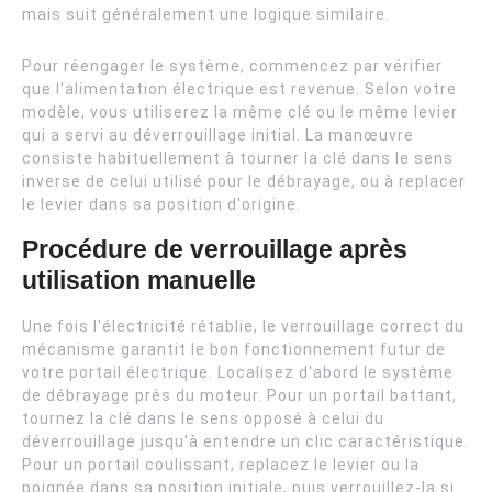
mais suit généralement une logique similaire.
Pour réengager le système, commencez par vérifier
que l'alimentation électrique est revenue. Selon votre
modèle, vous utiliserez la même clé ou le même levier
qui a servi au déverrouillage initial. La manœuvre
consiste habituellement à tourner la clé dans le sens
inverse de celui utilisé pour le débrayage, ou à replacer
le levier dans sa position d'origine.
Procédure de verrouillage après
utilisation manuelle
Une fois l'électricité rétablie, le verrouillage correct du
mécanisme garantit le bon fonctionnement futur de
votre portail électrique. Localisez d'abord le système
de débrayage près du moteur. Pour un portail battant,
tournez la clé dans le sens opposé à celui du
déverrouillage jusqu'à entendre un clic caractéristique.
Pour un portail coulissant, replacez le levier ou la
poignée dans sa position initiale, puis verrouillez-la si