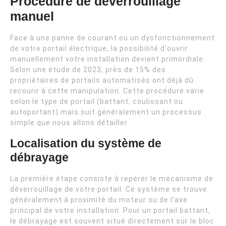
Procédure de déverrouillage
manuel
Face à une panne de courant ou un dysfonctionnement
de votre portail électrique, la possibilité d'ouvrir
manuellement votre installation devient primordiale.
Selon une étude de 2023, près de 15% des
propriétaires de portails automatisés ont déjà dû
recourir à cette manipulation. Cette procédure varie
selon le type de portail (battant, coulissant ou
autoportant) mais suit généralement un processus
simple que nous allons détailler.
Localisation du système de
débrayage
La première étape consiste à repérer le mécanisme de
déverrouillage de votre portail. Ce système se trouve
généralement à proximité du moteur ou de l'axe
principal de votre installation. Pour un portail battant,
le débrayage est souvent situé directement sur le bloc