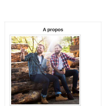
A propos