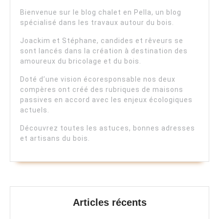
Bienvenue sur le blog chalet en Pella, un blog
spécialisé dans les travaux autour du bois.
Joackim et Stéphane, candides et rêveurs se
sont lancés dans la création à destination des
amoureux du bricolage et du bois.
Doté d’une vision écoresponsable nos deux
compères ont créé des rubriques de maisons
passives en accord avec les enjeux écologiques
actuels.
Découvrez toutes les astuces, bonnes adresses
et artisans du bois.
Articles récents