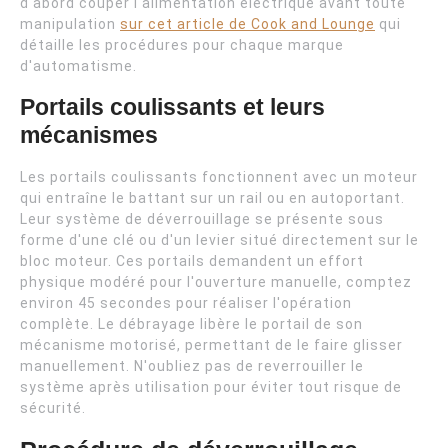
d'abord couper l'alimentation électrique avant toute
manipulation
sur cet article de Cook and Lounge
qui
détaille les procédures pour chaque marque
d'automatisme.
Portails coulissants et leurs
mécanismes
Les portails coulissants fonctionnent avec un moteur
qui entraîne le battant sur un rail ou en autoportant.
Leur système de déverrouillage se présente sous
forme d'une clé ou d'un levier situé directement sur le
bloc moteur. Ces portails demandent un effort
physique modéré pour l'ouverture manuelle, comptez
environ 45 secondes pour réaliser l'opération
complète. Le débrayage libère le portail de son
mécanisme motorisé, permettant de le faire glisser
manuellement. N'oubliez pas de reverrouiller le
système après utilisation pour éviter tout risque de
sécurité.