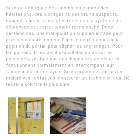
Si vous remarquez des anomalies comme des
hésitations, des blocages ou des bruits suspects,
coupez l'alimentation et vérifiez que le système de
débrayage est correctement réenclenché. Dans
certains cas, une manipulation supplémentaire peut
être nécessaire, comme l'ajustement manuel de la
position du portail pour aligner les engrenages. Pour
les portails dotés de photocellules ou de barres
palpeuses, vérifiez que ces dispositifs de sécurité
fonctionnent normalement en interrompant leur
faisceau durant un cycle. Si les problèmes persistent
malgré vos tentatives, contacter un technicien qualifié
reste la solution la plus sûre.