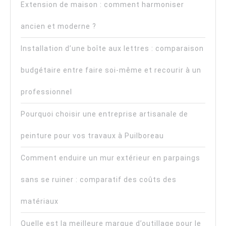
Extension de maison : comment harmoniser
ancien et moderne ?
Installation d’une boîte aux lettres : comparaison
budgétaire entre faire soi-même et recourir à un
professionnel
Pourquoi choisir une entreprise artisanale de
peinture pour vos travaux à Puilboreau
Comment enduire un mur extérieur en parpaings
sans se ruiner : comparatif des coûts des
matériaux
Quelle est la meilleure marque d’outillage pour le