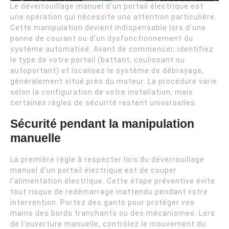
Le déverrouillage manuel d'un portail électrique est
une opération qui nécessite une attention particulière.
Cette manipulation devient indispensable lors d'une
panne de courant ou d'un dysfonctionnement du
système automatisé. Avant de commencer, identifiez
le type de votre portail (battant, coulissant ou
autoportant) et localisez le système de débrayage,
généralement situé près du moteur. La procédure varie
selon la configuration de votre installation, mais
certaines règles de sécurité restent universelles.
Sécurité pendant la manipulation
manuelle
La première règle à respecter lors du déverrouillage
manuel d'un portail électrique est de couper
l'alimentation électrique. Cette étape préventive évite
tout risque de redémarrage inattendu pendant votre
intervention. Portez des gants pour protéger vos
mains des bords tranchants ou des mécanismes. Lors
de l'ouverture manuelle, contrôlez le mouvement du