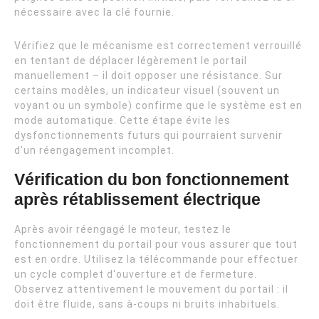
nécessaire avec la clé fournie.
Vérifiez que le mécanisme est correctement verrouillé
en tentant de déplacer légèrement le portail
manuellement – il doit opposer une résistance. Sur
certains modèles, un indicateur visuel (souvent un
voyant ou un symbole) confirme que le système est en
mode automatique. Cette étape évite les
dysfonctionnements futurs qui pourraient survenir
d'un réengagement incomplet.
Vérification du bon fonctionnement
après rétablissement électrique
Après avoir réengagé le moteur, testez le
fonctionnement du portail pour vous assurer que tout
est en ordre. Utilisez la télécommande pour effectuer
un cycle complet d'ouverture et de fermeture.
Observez attentivement le mouvement du portail : il
doit être fluide, sans à-coups ni bruits inhabituels.