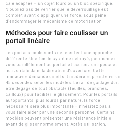
cale adaptée – un objet lourd ou un bloc spécifique.
N'oubliez pas de vérifier que le déverrouillage est
complet avant d'appliquer une force, sous peine
d'endommager le mécanisme de motorisation.
Méthodes pour faire coulisser un
portail linéaire
Les portails coulissants nécessitent une approche
différente. Une fois le système débrayé, positionnez-
vous parallèlement au portail et exercez une poussée
horizontale dans la direction d'ouverture. Cette
manœuvre demande un effort modéré et prend environ
45 secondes selon les modèles. Le rail de guidage doit
être dégagé de tout obstacle (feuilles, branches,
cailloux) pour faciliter le glissement. Pour les portails
autoportants, plus lourds par nature, la force
nécessaire sera plus importante – n'hésitez pas à
vous faire aider par une seconde personne. Certains
modèles peuvent présenter une résistance initiale
avant de glisser normalement. Après utilisation,