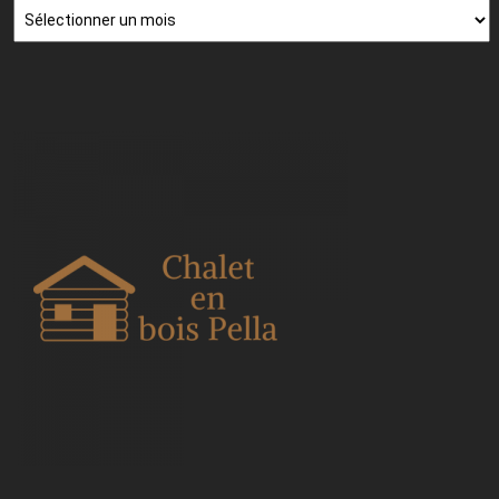
Archives