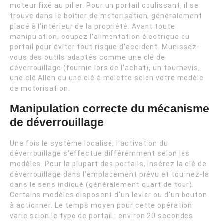
moteur fixé au pilier. Pour un portail coulissant, il se
trouve dans le boîtier de motorisation, généralement
placé à l'intérieur de la propriété. Avant toute
manipulation, coupez l'alimentation électrique du
portail pour éviter tout risque d'accident. Munissez-
vous des outils adaptés comme une clé de
déverrouillage (fournie lors de l'achat), un tournevis,
une clé Allen ou une clé à molette selon votre modèle
de motorisation.
Manipulation correcte du mécanisme
de déverrouillage
Une fois le système localisé, l'activation du
déverrouillage s'effectue différemment selon les
modèles. Pour la plupart des portails, insérez la clé de
déverrouillage dans l'emplacement prévu et tournez-la
dans le sens indiqué (généralement quart de tour).
Certains modèles disposent d'un levier ou d'un bouton
à actionner. Le temps moyen pour cette opération
varie selon le type de portail : environ 20 secondes