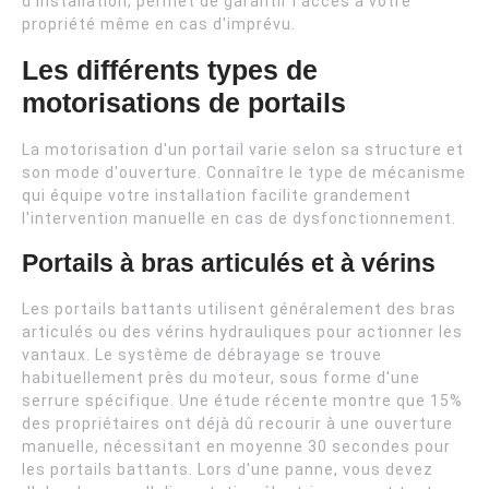
d'installation, permet de garantir l'accès à votre
propriété même en cas d'imprévu.
Les différents types de
motorisations de portails
La motorisation d'un portail varie selon sa structure et
son mode d'ouverture. Connaître le type de mécanisme
qui équipe votre installation facilite grandement
l'intervention manuelle en cas de dysfonctionnement.
Portails à bras articulés et à vérins
Les portails battants utilisent généralement des bras
articulés ou des vérins hydrauliques pour actionner les
vantaux. Le système de débrayage se trouve
habituellement près du moteur, sous forme d'une
serrure spécifique. Une étude récente montre que 15%
des propriétaires ont déjà dû recourir à une ouverture
manuelle, nécessitant en moyenne 30 secondes pour
les portails battants. Lors d'une panne, vous devez