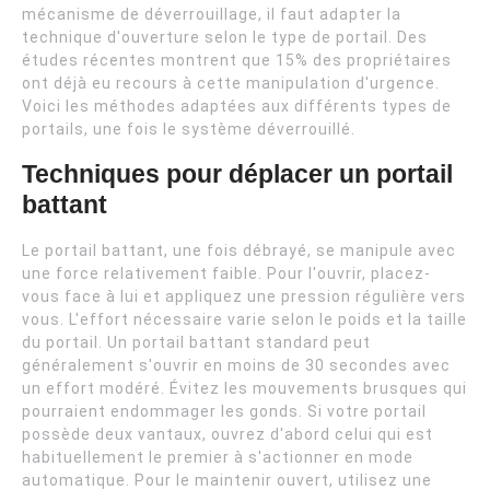
mécanisme de déverrouillage, il faut adapter la
technique d'ouverture selon le type de portail. Des
études récentes montrent que 15% des propriétaires
ont déjà eu recours à cette manipulation d'urgence.
Voici les méthodes adaptées aux différents types de
portails, une fois le système déverrouillé.
Techniques pour déplacer un portail
battant
Le portail battant, une fois débrayé, se manipule avec
une force relativement faible. Pour l'ouvrir, placez-
vous face à lui et appliquez une pression régulière vers
vous. L'effort nécessaire varie selon le poids et la taille
du portail. Un portail battant standard peut
généralement s'ouvrir en moins de 30 secondes avec
un effort modéré. Évitez les mouvements brusques qui
pourraient endommager les gonds. Si votre portail
possède deux vantaux, ouvrez d'abord celui qui est
habituellement le premier à s'actionner en mode
automatique. Pour le maintenir ouvert, utilisez une