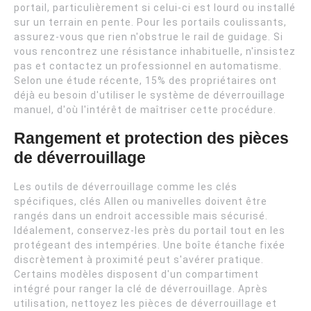
portail, particulièrement si celui-ci est lourd ou installé
sur un terrain en pente. Pour les portails coulissants,
assurez-vous que rien n'obstrue le rail de guidage. Si
vous rencontrez une résistance inhabituelle, n'insistez
pas et contactez un professionnel en automatisme.
Selon une étude récente, 15% des propriétaires ont
déjà eu besoin d'utiliser le système de déverrouillage
manuel, d'où l'intérêt de maîtriser cette procédure.
Rangement et protection des pièces
de déverrouillage
Les outils de déverrouillage comme les clés
spécifiques, clés Allen ou manivelles doivent être
rangés dans un endroit accessible mais sécurisé.
Idéalement, conservez-les près du portail tout en les
protégeant des intempéries. Une boîte étanche fixée
discrètement à proximité peut s'avérer pratique.
Certains modèles disposent d'un compartiment
intégré pour ranger la clé de déverrouillage. Après
utilisation, nettoyez les pièces de déverrouillage et