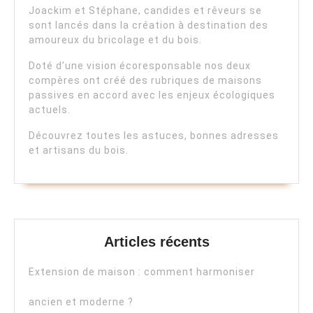
Joackim et Stéphane, candides et rêveurs se
sont lancés dans la création à destination des
amoureux du bricolage et du bois.
Doté d’une vision écoresponsable nos deux
compères ont créé des rubriques de maisons
passives en accord avec les enjeux écologiques
actuels.
Découvrez toutes les astuces, bonnes adresses
et artisans du bois.
Articles récents
Extension de maison : comment harmoniser
ancien et moderne ?