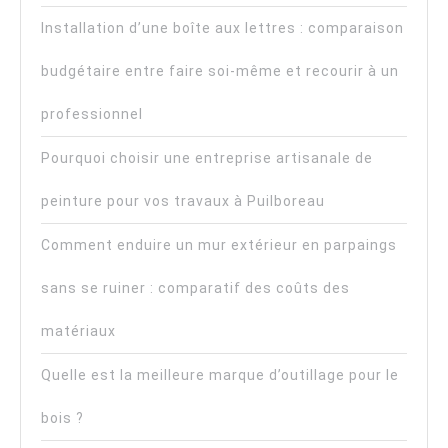
Installation d’une boîte aux lettres : comparaison
budgétaire entre faire soi-même et recourir à un
professionnel
Pourquoi choisir une entreprise artisanale de
peinture pour vos travaux à Puilboreau
Comment enduire un mur extérieur en parpaings
sans se ruiner : comparatif des coûts des
matériaux
Quelle est la meilleure marque d’outillage pour le
bois ?