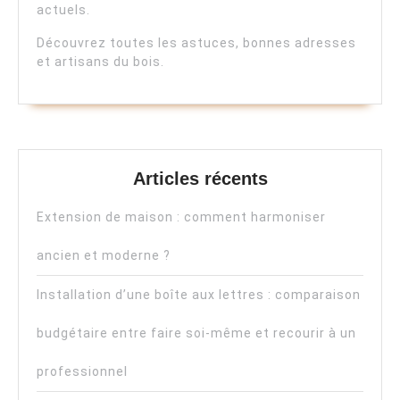
actuels.
Découvrez toutes les astuces, bonnes adresses
et artisans du bois.
Articles récents
Extension de maison : comment harmoniser
ancien et moderne ?
Installation d’une boîte aux lettres : comparaison
budgétaire entre faire soi-même et recourir à un
professionnel